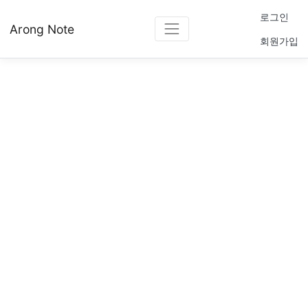
로그인
Arong Note
회원가입