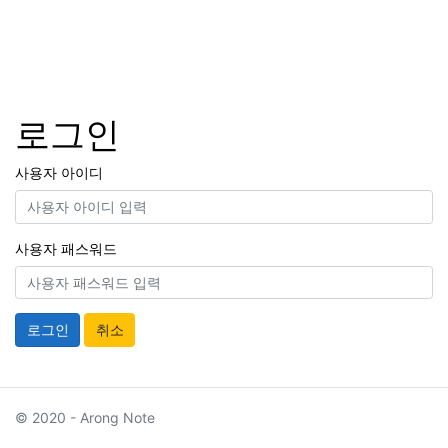
로그인
사용자 아이디
사용자 패스워드
취소
© 2020 - Arong Note