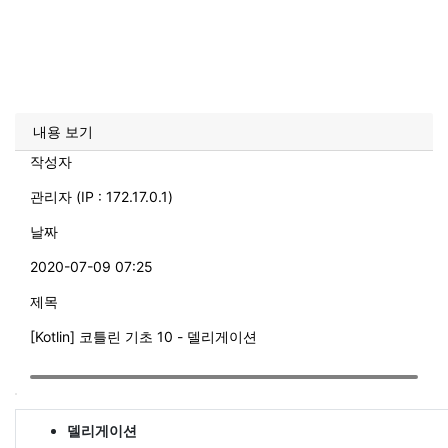
내용 보기
작성자
관리자 (IP : 172.17.0.1)
날짜
2020-07-09 07:25
제목
[Kotlin] 코틀린 기초 10 - 델리게이션
델리게이션