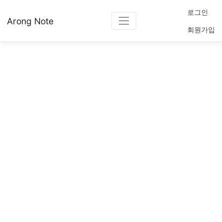
로그인
Arong Note
회원가입