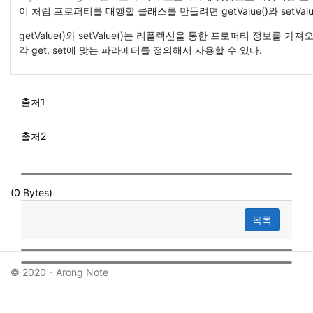
이 처럼 프로퍼티를 대행할 클래스를 만들려면 getValue()와 setVa
getValue()와 setValue()는 리플렉션을
통한 프로퍼티 정보를 가져
각 get, set에 맞는 파라메터를 정의해서 사용할 수 있다.
출처1
출처2
(0 Bytes)
목록
© 2020 - Arong Note