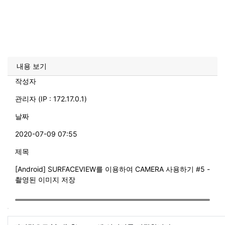
내용 보기
작성자
관리자 (IP : 172.17.0.1)
날짜
2020-07-09 07:55
제목
[Android] SURFACEVIEW를 이용하여 CAMERA 사용하기 #5 -
촬영된 이미지 저장