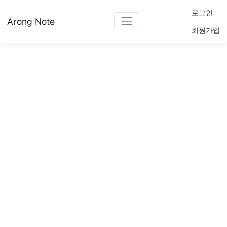
로그인
Arong Note
회원가입