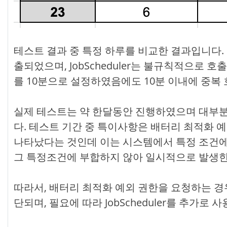
테스트 결과 중 특정 하루를 비교한 결과입니다. 테
출되었으며, JobScheduler는 불규칙적으로
를 10분으로 설정하였음에도 10분 이내에 중복
실제 테스트는 약 한달동안 진행하였으며 대부분
다. 테스트 기간 중 특이사항은 배터리 최적화 
나타났다는 것인데 이는 시스템에서 특정 조건에
그 특정조건에 부합하지 않아 일시적으로 발생
따라서, 배터리 최적화 예외 권한을 요청하는 경우에
단되며, 필요에 따라 JobScheduler를 추가로