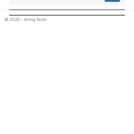
© 2020 - Arong Note