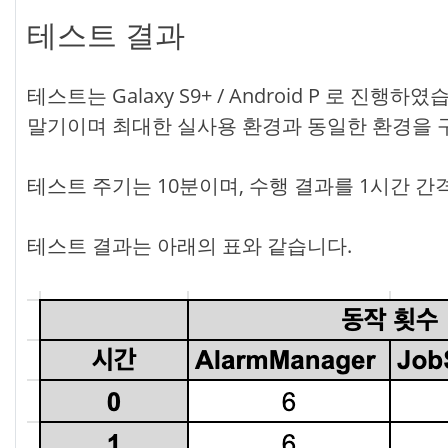
테스트 결과
테스트는 Galaxy S9+ / Android P 로 진
말기이며 최대한 실사용 환경과 동일한 환경을
테스트 주기는 10분이며, 수행 결과를 1시간 
테스트 결과는 아래의 표와 같습니다.