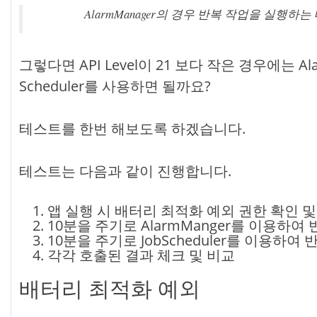
AlarmManager의 경우 반복 작업을 실행하는 
그렇다면 API Level이 21 보다 작은 경우에는 A
Scheduler를 사용하면 될까요?
테스트를 한번 해보도록 하겠습니다.
테스트는 다음과 같이 진행합니다.
앱 실행 시 배터리 최적화 예외 권한 확인 및
10분을 주기로 AlarmManger를 이용하여
10분을 주기로 JobScheduler를 이용하여
각각 호출된 결과 체크 및 비교
배터리 최적화 예외