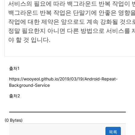
서비스의 필요에 따라 백그라운드 반복 작업이 
백그라운드 반복 작업은 단말기에 안좋은 영향을
작업에 대한 제약은 앞으로도 계속 강화될 것으
정말 필요한지 아니면 다른 방법으로 서비스를 
야 할 것 입니다.
출처1
https://wooyeol.github.io/2019/03/19/Android-Repeat-
Background-Service
출처2
(0 Bytes)
목록