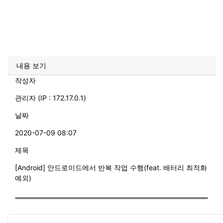
내용 보기
작성자
관리자 (IP : 172.17.0.1)
날짜
2020-07-09 08:07
제목
[Android] 안드로이드에서 반복 작업 수행(feat. 배터리 최적화
예외)