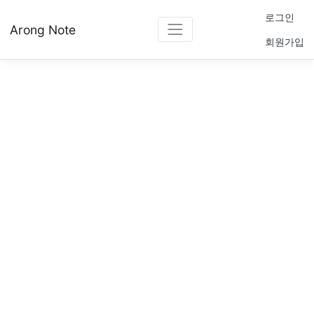
로그인
Arong Note
회원가입