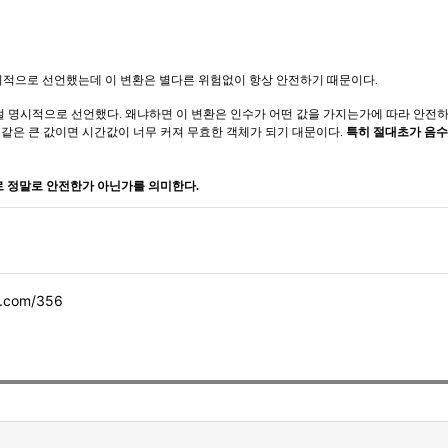
붙여 암시적으로 선언했는데 이 변환은 별다른 위험없이 항상 안전하기 때문이다.
 앞 절 명시적으로 선언했다. 왜냐하면 이 변환은 인수가 어떤 값을 가지는가에 따라 안전하지 
789 같은 큰 값이면 시간값이 너무 커져 무효한 객체가 되기 대문이다.
특히 절대초가 음수
로 정말로 안전한가 아닌가를 의미한다.
ry.com/356