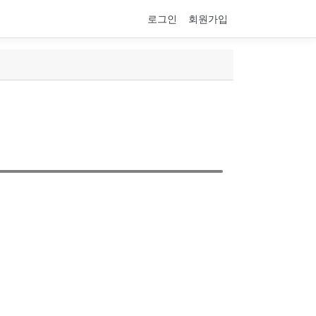
로그인
회원가입