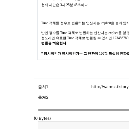
현재 시간은 3시 25분 45초이다.
Time 객체를 정수로 변환하는 연산자는 implicit을 
반면 정수를 Time 객체로 변환하는 연산자는 explicit을
정도라면 유효한 Time 객체로 변환될 수 있지만 123456
변환을 허용한다.
* 암시적인가 명시적인가는 그 변환이 100% 확실히 진짜
출처1
http://warmz.tisto
출처2
(0 Bytes)