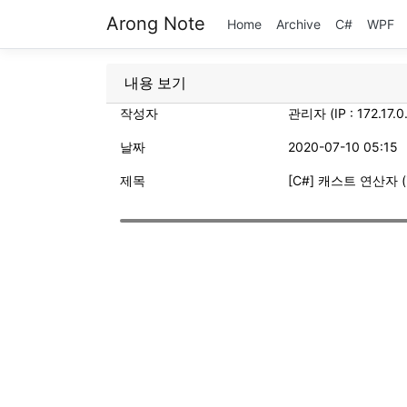
Arong Note
Home
Archive
C#
WPF
내용 보기
작성자
관리자 (IP : 172.17.0.
날짜
2020-07-10 05:15
제목
[C#] 캐스트 연산자 (imp