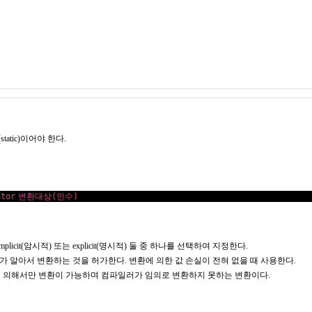
atic)이어야 한다.
ator
변환대상(인수)
cit(암시적) 또는 explicit(명시적) 둘 중 하나를 선택하여 지정한다.
파일러가 알아서 변환하는 것을 허가한다. 변환에 의한 값 손실이 전혀 없을 때 사용한다.
 캐스팅에 의해서만 변환이 가능하며 컴파일러가 임의로 변환하지 못하는 변환이다.