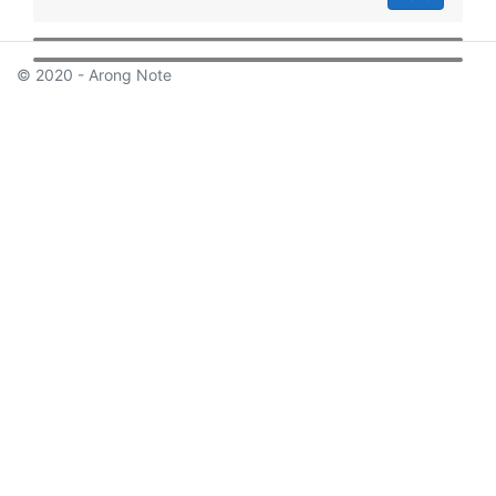
© 2020 - Arong Note