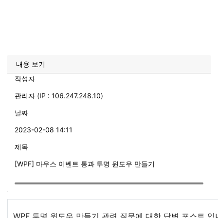
내용 보기
작성자
관리자 (IP : 106.247.248.10)
날짜
2023-02-08 14:11
제목
[WPF] 마우스 이벤트 통과 투명 윈도우 만들기
WPF 투명 윈도우 만들기 관련 질문에 대한 답변 포스트 입