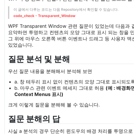
이 글에서 다루는 코드는 다음 Repository에서 확인할 수 있습니다.
code_check - Transparent_Window
WPF Transparent Window 관련 질문이 있었는데 다음과
요약하면 투명하고 컨텐츠의 모양 그대로 표시 되는 창을 
그 위에 마우스 오른쪽 버튼 이벤트나 드래그 등 사용자 액
있었습니다.
질문 분석 및 분해
우선 질문 내용을 분해해서 분석해 보면
a. 창 테두리 표시 없이 컨텐츠의 모양 그대로 표시되도
b. 마우스 관련 이벤트 메세지 그대로 허용
(예 : 배경화
Context Menus 표시)
크게 이렇게 질문을 분해해 볼 수 있습니다.
질문 분해의 답
사실 a 분석의 경우 단순히 윈도우의 배경 처리를 투명으로 