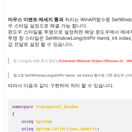
마우스 이벤트 메세지 통과
처리는 WinAPI함수중 SetWindowLo
우 스타일 설정으로 해결 가능 합니다.
윈도우 스타일을 투명으로 설정하면 해당 윈도우에서 메세지
투명 창 스타일은 SetWindowLong(IntPtr hwnd, int i
값 전달로 설정 할 수 있습니다.
창 스타일에 대한 추가 정보는
Extended Window Styles (Winuser.h) - Wi
참고로 GetWindowLong(IntPtr hwnd, int index) 함수로 기존 윈도우
따라서 다음과 같이 구현하여 처리 할 수 있습니다.
namespace
Transparent_Window
{
using
System
;
using
System.Collections.Generic
;