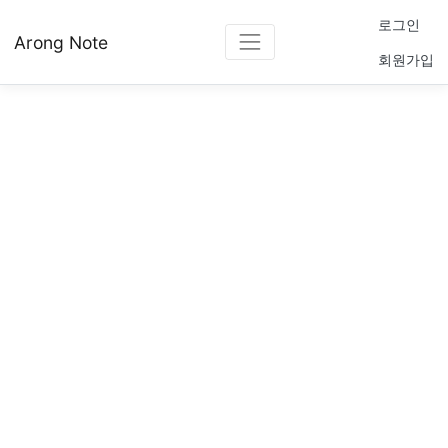
로그인
Arong Note
회원가입