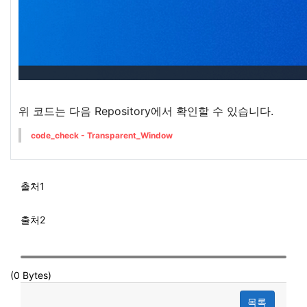
위 코드는 다음 Repository에서 확인할 수 있습니다.
code_check - Transparent_Window
출처1
출처2
(0 Bytes)
목록