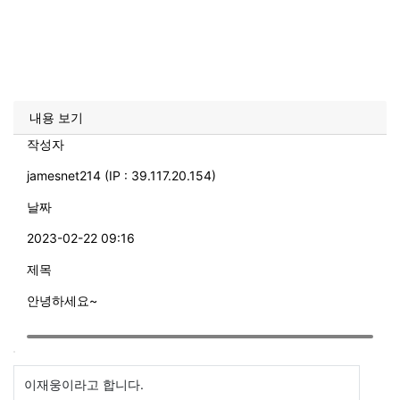
내용 보기
작성자
jamesnet214 (IP : 39.117.20.154)
날짜
2023-02-22 09:16
제목
안녕하세요~
이재웅이라고 합니다.