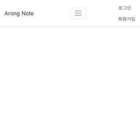
로그인
Arong Note
회원가입