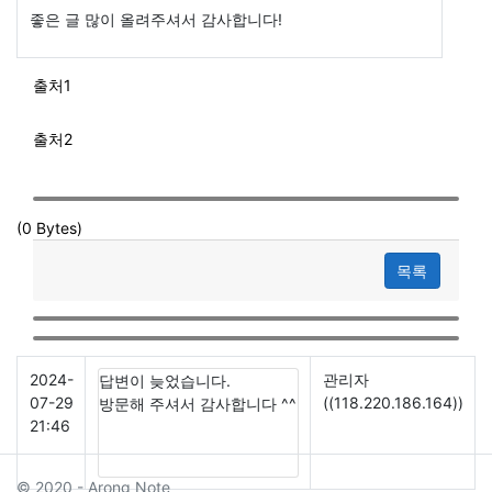
좋은 글 많이 올려주셔서 감사합니다!
출처1
출처2
(0 Bytes)
목록
2024-
관리자
답변이 늦었습니다.
07-29
((118.220.186.164))
방문해 주셔서 감사합니다 ^^
21:46
© 2020 - Arong Note