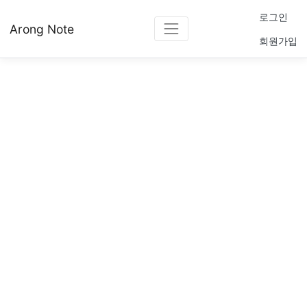
로그인
Arong Note
회원가입