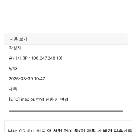
내용 보기
작성자
관리자 (IP : 106.247.248.10)
날짜
2026-03-30 10:47
제목
[ETC] mac os 한영 전환 키 변경
Mac OS에서
별도 앱 설치 없이 한/영 전환 키 변경 단축키