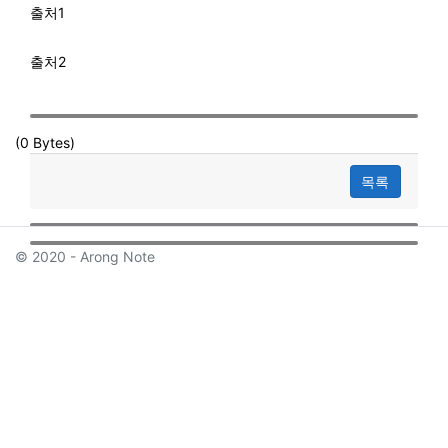
출처1
출처2
(0 Bytes)
목록
© 2020 - Arong Note