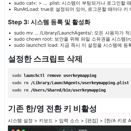
sudo cat«: > … .plist: 시스템이 부팅되거나 로그
RunAtLoad: true로 설정되어 있어, 로그온할 때마다
Step 3: 시스템 등록 및 활성화
sudo mv … /Library/LaunchAgents/: 모든 
sudo chown root: 보안을 위해 파일 소유권을 시스템(
sudo launchctl load: 지금 즉시 이 설정을 시스템
설정한 스크립트 삭제
sudo 
launchctl remove userkeymapping
sudo rm
/Library/LaunchAgents/userkeymapping.plist
sudo rm
/Users/Shared/bin/userkeymapping
기존 한/영 전환 키 비활성
시스템 설정 > 키보드 > 입력 소스 > [편집] > [한/A 키로