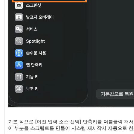
기본 적으로 [이전 입력 소스 선택] 단축키를 더블클릭 해서 키 
이 부분을 스크립트를 만들어 시스템 재시작시 자동으로 한