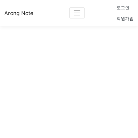
로그인
Arong Note
회원가입