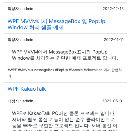
작성자 : admin
2022-12-13
WPF MVVM에서 MessageBox 및 PopUp
Window 처리 샘플 예제
작성자 : admin
2022-11-11
WPF MVVM에서 MessageBox표시와 PopUp
Window를 처리하는 간단한 예제 프로젝트 입니다.
#WPF #MVVM #MessageBox #PopUp #Sample #ViewModel에서 팝업처
리
WPF KakaoTalk
작성자 : admin
2022-05-31
WPF로 KakaoTalk PC버전 클론 프로젝트 입니다.
서버와 별도 통신 기능이 없는 순수 클라이언트 기
능을 WPF로 구현한 프로젝트 입니다. 서버 통신 이