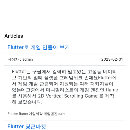
Articles
Flutter로 게임 만들어 보기
작성자 : admin
2023-02-01
Flutter는 구글에서 강력히 밀고있는 고성능 네이티
브 기반의 멀티 플랫폼 프레임워크 인데요Flutter에
서 게임 개발 관련되어 지원되는 여러 패키지들이
있는데그중에서 미니멀리스트의 게임 엔진인 flame
를 사용해서 2D Vertical Scrolling Game 을 제작
해 보았습니다.
Flutter flame 게임제작 게임엔진 dart
Flutter 당근마켓