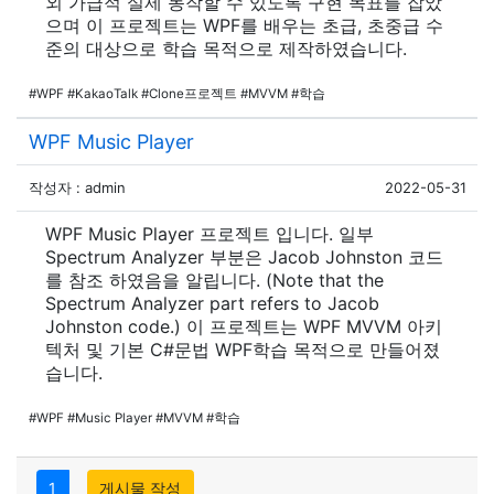
외 가급적 실제 동작할 수 있도록 구현 목표를 잡았
으며 이 프로젝트는 WPF를 배우는 초급, 초중급 수
준의 대상으로 학습 목적으로 제작하였습니다.
#WPF #KakaoTalk #Clone프로젝트 #MVVM #학습
WPF Music Player
작성자 : admin
2022-05-31
WPF Music Player 프로젝트 입니다. 일부
Spectrum Analyzer 부분은 Jacob Johnston 코드
를 참조 하였음을 알립니다. (Note that the
Spectrum Analyzer part refers to Jacob
Johnston code.) 이 프로젝트는 WPF MVVM 아키
텍처 및 기본 C#문법 WPF학습 목적으로 만들어졌
습니다.
#WPF #Music Player #MVVM #학습
1
게시물 작성