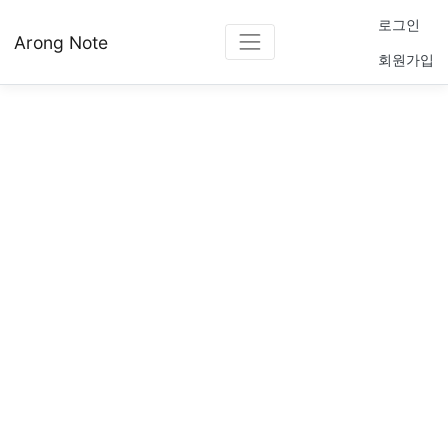
로그인
Arong Note
회원가입