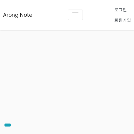
로그인
Arong Note
회원가입