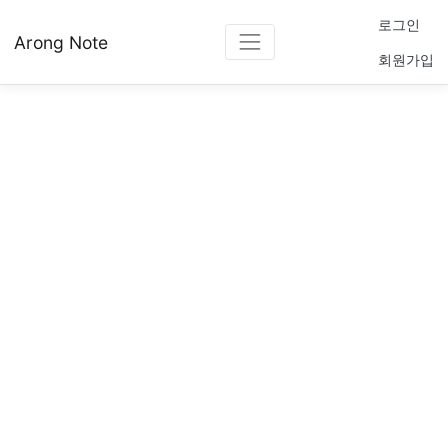
로그인
Arong Note
회원가입