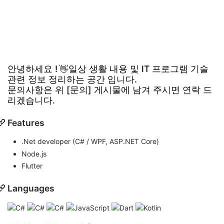
안녕하세요 !
일상 생활 내용 및 IT 프로그램 기술
👋
관련 정보 정리하는 공간 입니다.
문의사항은 위 [문의] 게시물에 남겨 주시면 연락 드
리겠습니다.
Features
.Net developer (C# / WPF, ASP.NET Core)
Node.js
Flutter
Languages