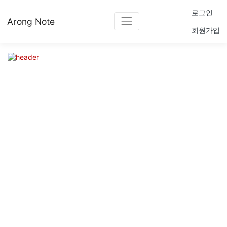
로그인
Arong Note
회원가입