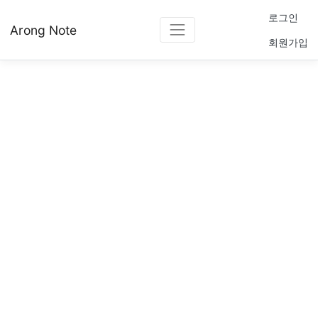
로그인
Arong Note
회원가입