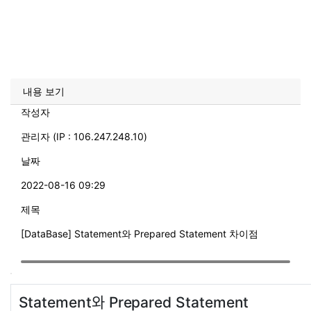
내용 보기
작성자
관리자 (IP : 106.247.248.10)
날짜
2022-08-16 09:29
제목
[DataBase] Statement와 Prepared Statement 차이점
Statement와 Prepared Statement