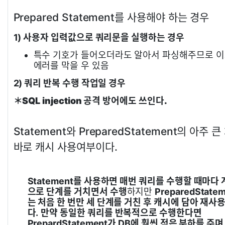
Prepared Statement를 사용해야 하는 경우
1) 사용자 입력값으로 쿼리문을 실행하는 경우
특수 기호가 들어오더라도 알아서 파싱해주므로 이
에러를 막을 우 있음
2) 쿼리 반복 수행 작업일 경우
＊SQL injection 공격 방어에도 쓰인다.
Statement와 PreparedStatement의 아주 
바로 캐시 사용여부이다.
Statement를 사용하면 매번 쿼리를 수행할 때마다
으로 단계를 거치면서 수행
하지만
PreparedState
는 처음 한 번만 세 단계를 거친 후 캐시에 담아 재사
다.
만약 동일한 쿼리를 반복적으로 수행한다면
PrepardStatement가 DB에 훨씬 적은 부하를 주며