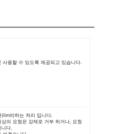
및 사용할 수 있도록 제공되고 있습니다.
limit)하는 처리 입니다.
이상의 요청은 강제로 거부 하거나, 요청
입니다.