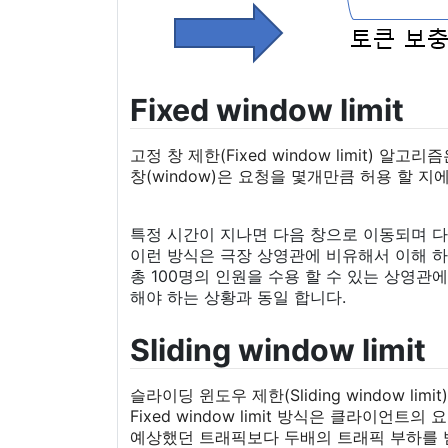
Fixed window limit
고정 창 제한(Fixed window limit)
창(window)은 요청을 몇개만큼 허용 할 지
특정 시간이 지나면 다음 창으로 이동되며 다
이런 방식은 극장 상영관에 비유해서 이해 하
총 100명의 인원을 수용 할 수 있는 상영관에
해야 하는 상황과 동일 합니다.
Sliding window limit
슬라이딩 윈도우 제한(Sliding window li
Fixed window limit 방식은 클라이
예상했던 트래픽보다 두배의 트래픽 부하를 