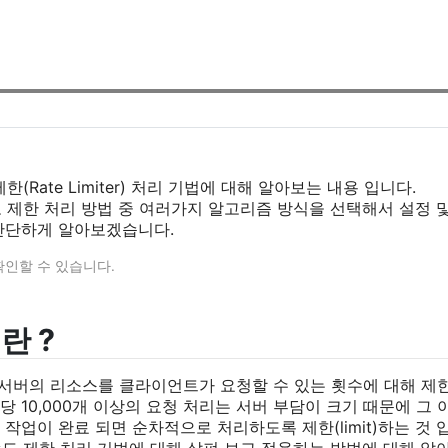
한(Rate Limiter) 처리 기법에 대해 알아보는 내용 입니다.
속도 제한 처리 방법 중 여러가지 알고리즘 방식을 선택해서 설정 
 간단하게 알아보겠습니다.
 확인할 수 있습니다.
 란 ?
이란 서버의 리소스를 클라이언트가 요청할 수 있는 횟수에 대해 제한(
 10,000개 이상의 요청 처리는 서버 부담이 크기 때문에 그 
작업이 완료 되면 순차적으로 처리하도록 제한(limit)하는 것 