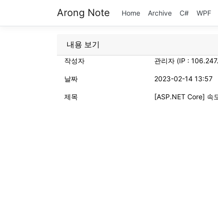
Arong Note
Home
Archive
C#
WPF
내용 보기
작성자
관리자 (IP : 106.247
날짜
2023-02-14 13:57
제목
[ASP.NET Core] 속도