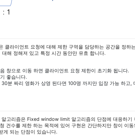
 알고리즘은 클라이언트 요청에 대해 제한 구역을 담당하는 공간을 정하
에 대해 정해져 있고 특정 시간 동안만 유효 합니다.
음 창으로 이동 하면 클라이언트 요청 제한이 초기화 됩니다.
기 좋습니다.
 30분 짜리 영화가 상영 된다면 100명 까지만 입장 가능 하고,
mit) 알고리즘은 Fixed window limit 알고리즘의 단점에 대
언트의 요청 건수를 제한 하는 목적에 있어 구현은 간단하지만 창이 
받게 되는 단점이 있습니다.