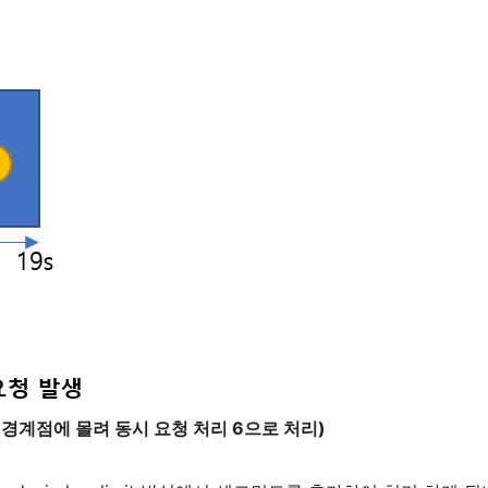
 경계점에 몰려 동시 요청 처리 6으로 처리)