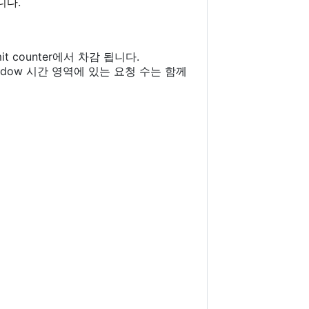
니다.
counter에서 차감 됩니다.
ndow 시간 영역에 있는 요청 수는 함께