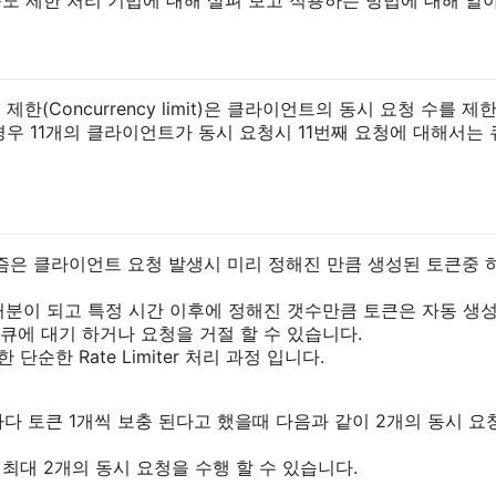
 속도 제한 처리 기법에 대해 살펴 보고 적용하는 방법에 대해 알
성 제한(Concurrency limit)은 클라이언트의 동시 요청 수를 
경우 11개의 클라이언트가 동시 요청시 11번째 요청에 대해서는 
t) 알고리즘은 클라이언트 요청 발생시 미리 정해진 만큼 생성된 토큰
처분이 되고 특정 시간 이후에 정해진 갯수만큼 토큰은 자동 생성
큐에 대기 하거나 요청을 거절 할 수 있습니다.
 단순한 Rate Limiter 처리 과정 입니다.
초 마다 토큰 1개씩 보충 된다고 했을때 다음과 같이 2개의 동시 
 최대 2개의 동시 요청을 수행 할 수 있습니다.