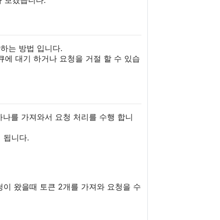
아 보겠습니다.
제한하는 방법 입니다.
큐에 대기 하거나 요청을 거절 할 수 있습
중 하나를 가져와서 요청 처리를 수행 합니
 됩니다.
요청이 왔을때 토큰 2개를 가져와 요청을 수