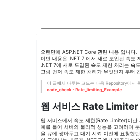
오랜만에 ASP.NET Core 관련 내용 입니다.
이번 내용은 .NET 7 에서 새로 도입된 속도 제
.NET 7에 새로 도입된 속도 제한 처리는 
그럼 먼저 속도 제한 처리가 무엇인지 부터
이 글에서 다루는 코드는 다음 Repository에서
code_check - Rate_limiting_Example
웹 서비스 Rate Limiter
웹 서비스에서 속도 제한(Rate Limiter)
예를 들어 서버의 물리적 성능을 고려하여 분당
을 큐에 쌓아두고 대기 시켜 이전에 요청했던 