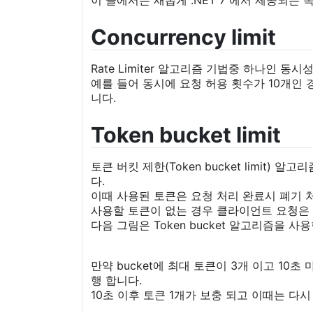
이 글에서는 새롭게 .NET 7 에서 제공되는
Concurrency limit
Rate Limiter 알고리즘 기법중 하나인 동시
예를 들어 동시에 요청 허용 횟수가 10개인 
니다.
Token bucket limit
토큰 버킷 제한(Token bucket limi
다.
이때 사용된 토큰은 요청 처리 완료시 폐기 
사용할 토큰이 없는 경우 클라이언트 요청은 
다음 그림은 Token bucket 알고리즘을 사용한
만약 bucket에 최대 토큰이 3개 이고 10
행 합니다.
10초 이후 토큰 1개가 보충 되고 이때는 다시