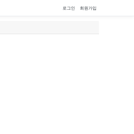
로그인
회원가입