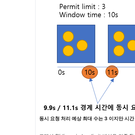
동시 요청 처리 예상 최대 수는 3 이지만 시간