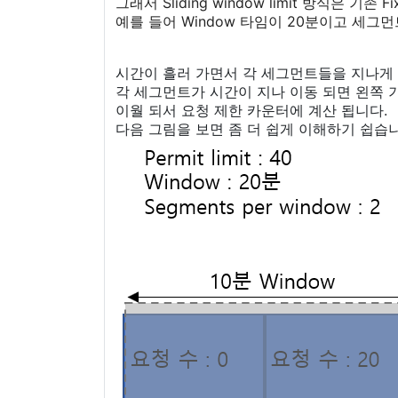
그래서 Sliding window limit 방식은 기
예를 들어 Window 타임이 20분이고 세그먼
시간이 흘러 가면서 각 세그먼트들을 지나게 되
각 세그먼트가 시간이 지나 이동 되면 왼쪽 기준
이월 되서 요청 제한 카운터에 계산 됩니다.
다음 그림을 보면 좀 더 쉽게 이해하기 쉽습니