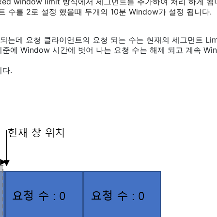
존 Fixed window limit 방식에서 세그먼트를 추가하여 처리 하게 됩
트 수를 2로 설정 했을때 두개의 10분 Window가 설정 됩니다.
는데 요청 클라이언트의 요청 되는 수는 현재의 세그먼트 Limit 
에 Window 시간에 벗어 나는 요청 수는 해제 되고 계속 Wi
다.