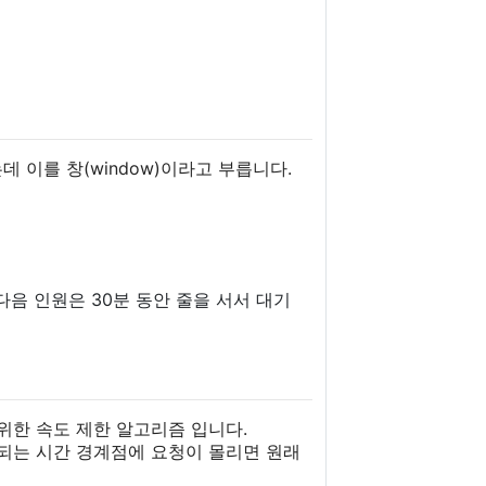
는데 이를 창(window)이라고 부릅니다.
 다음 인원은 30분 동안 줄을 서서 대기
응하기 위한 속도 제한 알고리즘 입니다.
이동되는 시간 경계점에 요청이 몰리면 원래