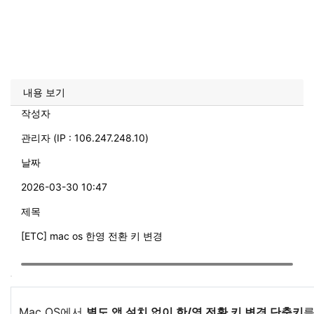
내용 보기
작성자
관리자 (IP : 106.247.248.10)
날짜
2026-03-30 10:47
제목
[ETC] mac os 한영 전환 키 변경
Mac OS에서
별도 앱 설치 없이 한/영 전환 키 변경 단축키