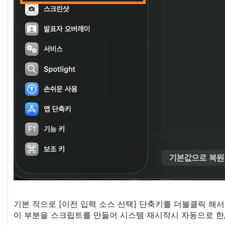
기본 적으로 [이전 입력 소스 선택] 단축키를 더블클릭 해서 키 
이 부분을 스크립트를 만들어 시스템 재시작시 자동으로 한