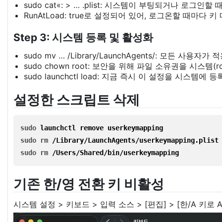
sudo cat«: > … .plist: 시스템이 부팅되거나 로그
RunAtLoad: true로 설정되어 있어, 로그온할 때마다
Step 3: 시스템 등록 및 활성화
sudo mv … /Library/LaunchAgents/: 모든 
sudo chown root: 보안을 위해 파일 소유권을 시스템(
sudo launchctl load: 지금 즉시 이 설정을 시스템
설정한 스크립트 삭제
sudo 
launchctl remove userkeymapping
sudo rm
/Library/LaunchAgents/userkeymapping.plist
sudo rm
/Users/Shared/bin/userkeymapping
기존 한/영 전환 키 비활성
시스템 설정 > 키보드 > 입력 소스 > [편집] > [한/A 키로