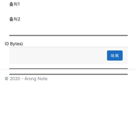
출처1
출처2
(0 Bytes)
목록
© 2020 - Arong Note