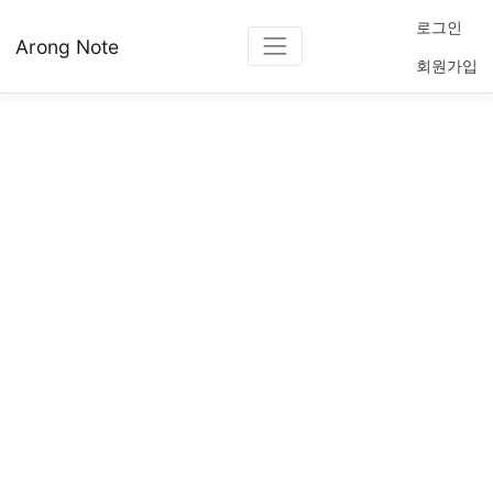
로그인
Arong Note
회원가입