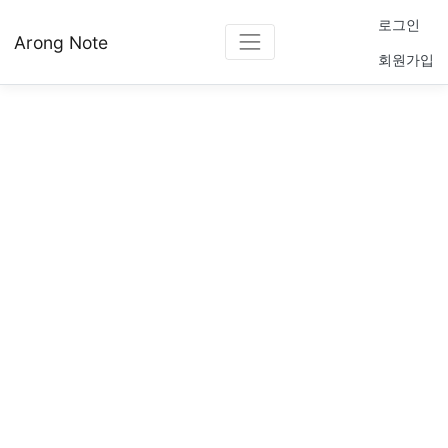
로그인
Arong Note
회원가입