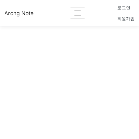
로그인
Arong Note
회원가입