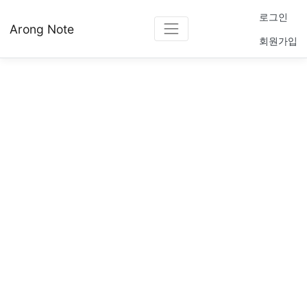
로그인
Arong Note
회원가입